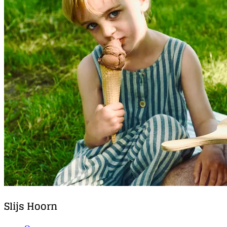
Slijs Hoorn