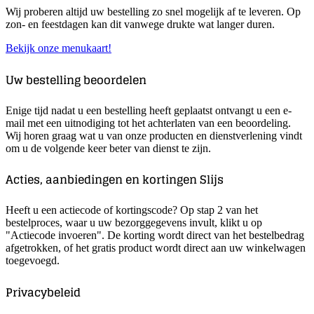
Wij proberen altijd uw bestelling zo snel mogelijk af te leveren. Op
zon- en feestdagen kan dit vanwege drukte wat langer duren.
Bekijk onze menukaart!
Uw bestelling beoordelen
Enige tijd nadat u een bestelling heeft geplaatst ontvangt u een e-
mail met een uitnodiging tot het achterlaten van een beoordeling.
Wij horen graag wat u van onze producten en dienstverlening vindt
om u de volgende keer beter van dienst te zijn.
Acties, aanbiedingen en kortingen Slijs
Heeft u een actiecode of kortingscode? Op stap 2 van het
bestelproces, waar u uw bezorggegevens invult, klikt u op
"Actiecode invoeren". De korting wordt direct van het bestelbedrag
afgetrokken, of het gratis product wordt direct aan uw winkelwagen
toegevoegd.
Privacybeleid