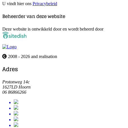
U vindt hier ons
Privacybeleid
Beheerder van deze website
Deze website is ontwikkeld door en wordt beheerd door
2008 - 2026 and realisation
Adres
Protonweg 14c
1627LD Hoorn
06 86866266