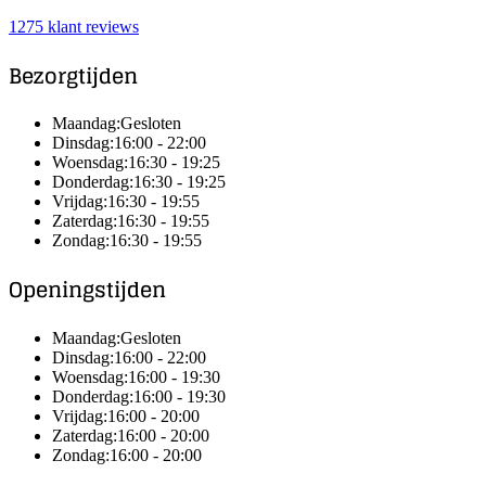
1275 klant reviews
Bezorgtijden
Maandag:
Gesloten
Dinsdag:
16:00 - 22:00
Woensdag:
16:30 - 19:25
Donderdag:
16:30 - 19:25
Vrijdag:
16:30 - 19:55
Zaterdag:
16:30 - 19:55
Zondag:
16:30 - 19:55
Openingstijden
Maandag:
Gesloten
Dinsdag:
16:00 - 22:00
Woensdag:
16:00 - 19:30
Donderdag:
16:00 - 19:30
Vrijdag:
16:00 - 20:00
Zaterdag:
16:00 - 20:00
Zondag:
16:00 - 20:00