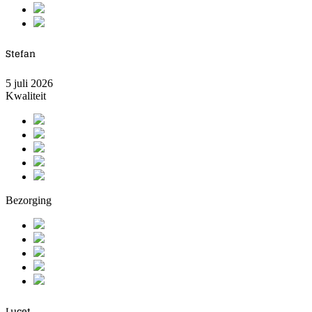
Stefan
5 juli 2026
Kwaliteit
Bezorging
Lucet