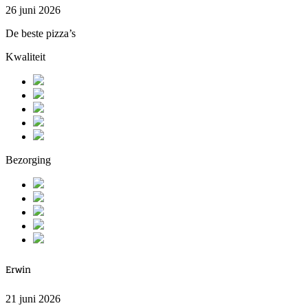
26 juni 2026
De beste pizza’s
Kwaliteit
Bezorging
Erwin
21 juni 2026