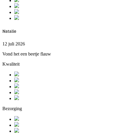
Natalie
12 juli 2026
Vond het een beetje flauw
Kwaliteit
Bezorging