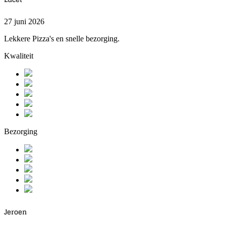
27 juni 2026
Lekkere Pizza's en snelle bezorging.
Kwaliteit
Bezorging
Jeroen