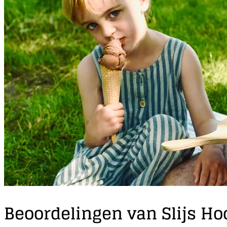
Beoordelingen van Slijs Ho