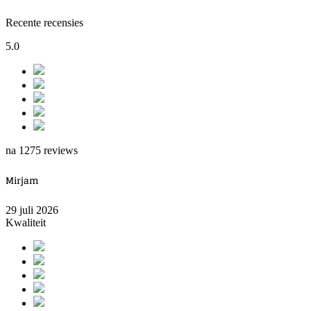
Recente recensies
5.0
na 1275 reviews
Mirjam
29 juli 2026
Kwaliteit